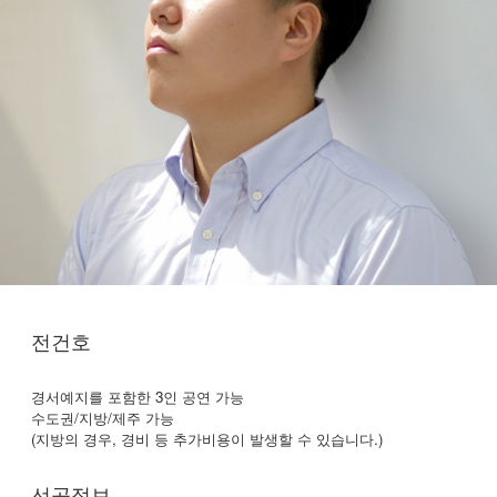
전건호
경서예지를 포함한 3인 공연 가능
수도권/지방/제주 가능
(지방의 경우, 경비 등 추가비용이 발생할 수 있습니다.)
선곡정보