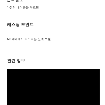
다정히 내이름을 부르면
캐스팅 포인트
MZ세대에서 떠오르는 신예 보컬
관련 정보