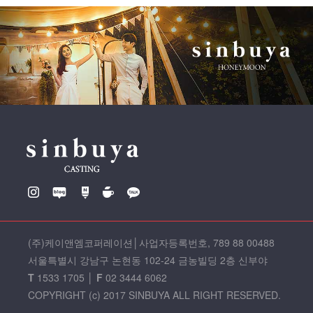
(주)케이앤엠코퍼레이션
│
사업자등록번호, 789 88 00488
서울특별시 강남구 논현동 102-24 금농빌딩 2층 신부야
T
1533 1705
│
F
02 3444 6062
COPYRIGHT (c) 2017 SINBUYA ALL RIGHT RESERVED.