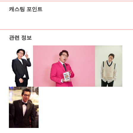
캐스팅 포인트
관련 정보