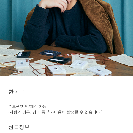
한동근
수도권/지방/제주 가능
(지방의 경우, 경비 등 추가비용이 발생할 수 있습니다.)
선곡정보